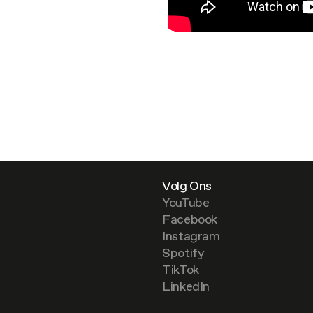
Volg Ons
YouTube
Facebook
Instagram
Spotify
TikTok
LinkedIn