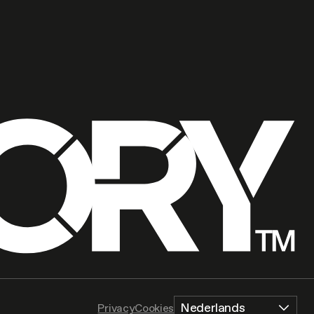
Nederlands
Privacy
Cookies