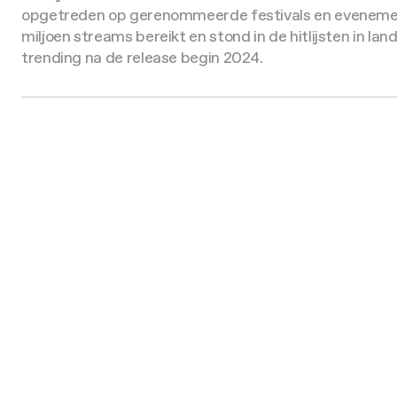
opgetreden op gerenommeerde festivals en eveneme
miljoen streams bereikt en stond in de hitlijsten in l
trending na de release begin 2024.