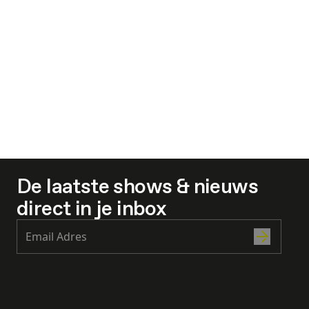
De laatste shows & nieuws
direct in je inbox