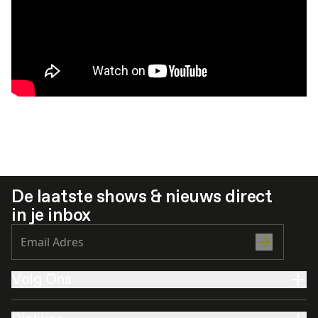
De laatste shows & nieuws direct
in je inbox
Volg Ons