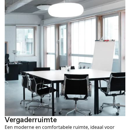
Vergaderruimte
Een moderne en comfortabele ruimte, ideaal voor