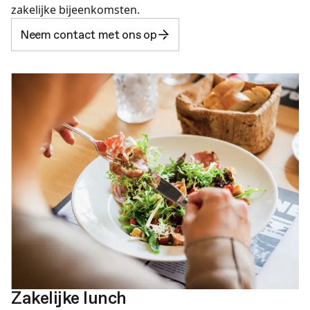
zakelijke bijeenkomsten.
Neem contact met ons op
Zakelijke lunch