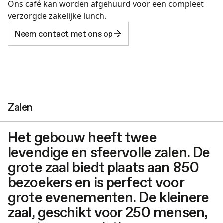
Ons café kan worden afgehuurd voor een compleet
verzorgde zakelijke lunch.
Neem contact met ons op
Zalen
Het gebouw heeft twee
levendige en sfeervolle zalen. De
grote zaal biedt plaats aan 850
bezoekers en is perfect voor
grote evenementen. De kleinere
zaal, geschikt voor 250 mensen,