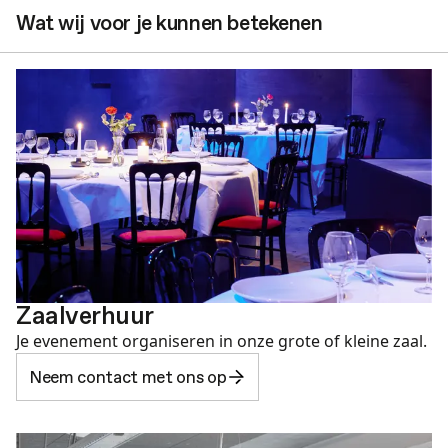
Wat wij voor je kunnen betekenen
Zaalverhuur
Je evenement organiseren in onze grote of kleine zaal.
Neem contact met ons op