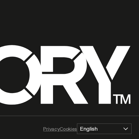
English
Privacy
Cookies