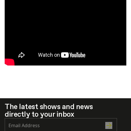
The latest shows and news
directly to your inbox