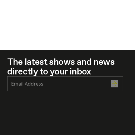
The latest shows and news
directly to your inbox